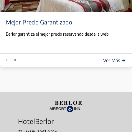
Mejor Precio Garantizado
Berlor garantiza el mejor precio reservando desde la web.
Ver Más
DESDE
HotelBerlor
+506 2431 4414