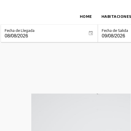
HOME
HABITACIONE
Fecha de Llegada
Fecha de Salida