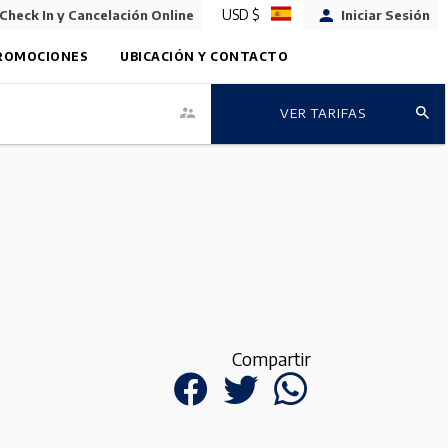
USD $
Check In y Cancelación Online
Iniciar Sesión
ROMOCIONES
UBICACIÓN Y CONTACTO
VER TARIFAS
Compartir