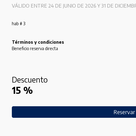
VÁLIDO ENTRE 24 DE JUNIO DE 2026 Y 31 DE DICIEMB
hab # 3
Términos y condiciones
Beneficio reserva directa
Descuento
15
%
Reservar