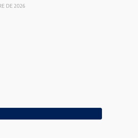
RE DE 2026