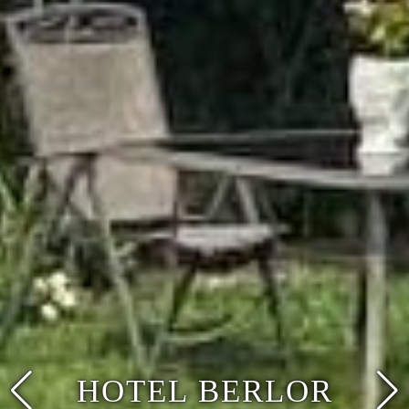
HOTEL BERLOR
LOBBY