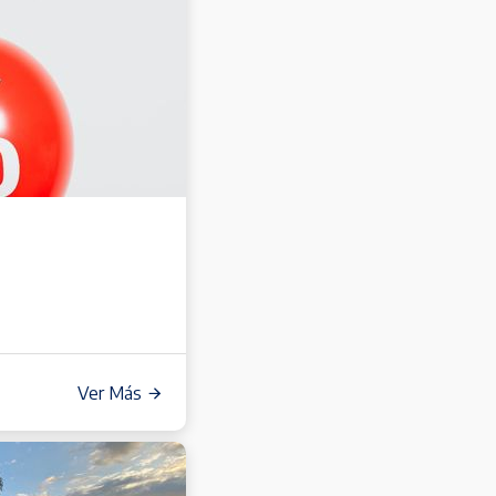
Ver Más