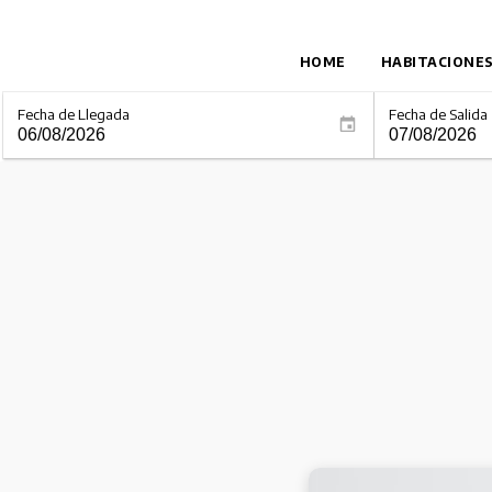
HOME
HABITACIONE
Fecha de Llegada
Fecha de Salida