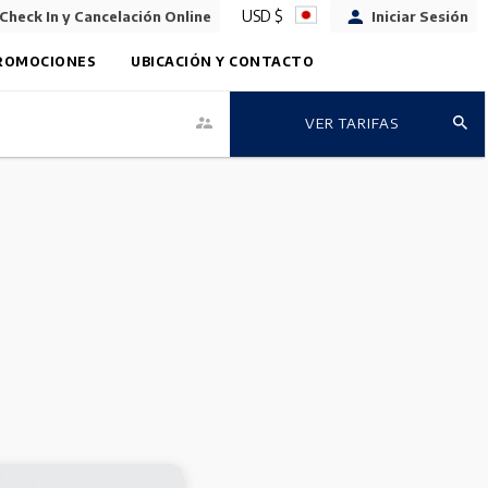
USD $
Check In y Cancelación Online
Iniciar Sesión
ROMOCIONES
UBICACIÓN Y CONTACTO
VER TARIFAS