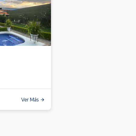
Ver Más