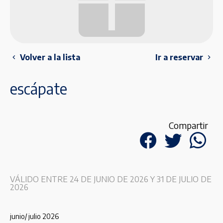
Volver a la lista
Ir a reservar
escápate
Compartir
VÁLIDO ENTRE 24 DE JUNIO DE 2026 Y 31 DE JULIO DE
2026
junio/ julio 2026