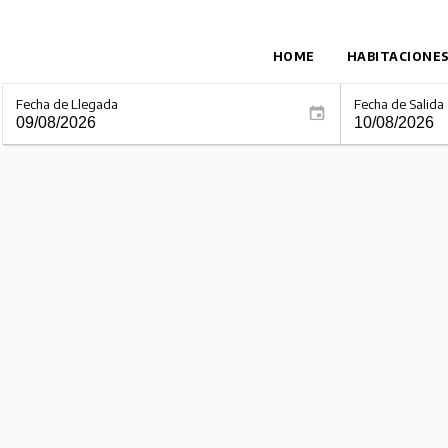
HOME
HABITACIONE
Fecha de Llegada
Fecha de Salida