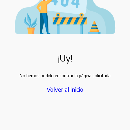
¡Uy!
No hemos podido encontrar la página solicitada
Volver al inicio