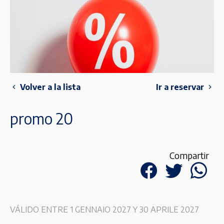
Volver a la lista
Ir a reservar
promo 20
Compartir
VÁLIDO ENTRE 1 GENNAIO 2027 Y 30 APRILE 2027