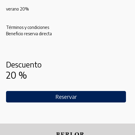
verano 20%
Términos y condiciones
Beneficio reserva directa
Descuento
20
%
Reservar